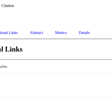
Citation
ional Links
Abstract
Metrics
Details
l Links