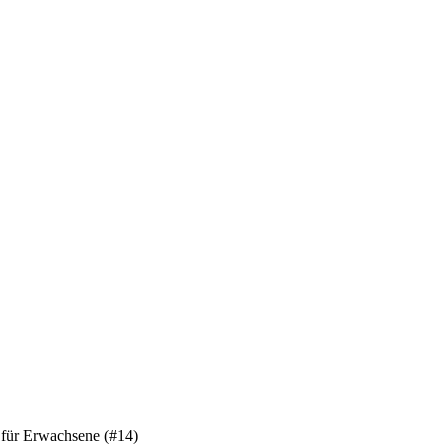
e für Erwachsene (#14)